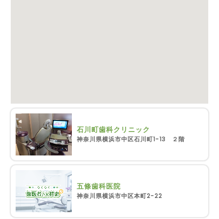
石川町歯科クリニック
神奈川県横浜市中区石川町1-13 ２階
五條歯科医院
神奈川県横浜市中区本町2-22