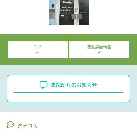
TOP
医院詳細情報
医院からのお知らせ
クチコミ