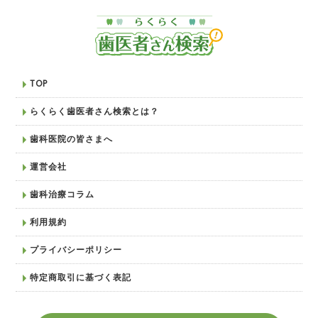
TOP
らくらく歯医者さん検索とは？
歯科医院の皆さまへ
運営会社
歯科治療コラム
利用規約
プライバシーポリシー
特定商取引に基づく表記