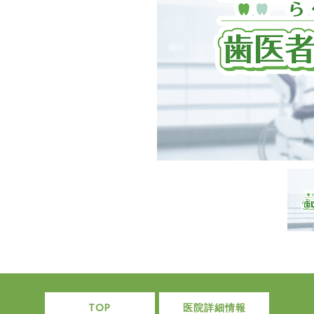
TOP
医院詳細情報