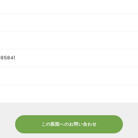
385841
この医院へのお問い合わせ