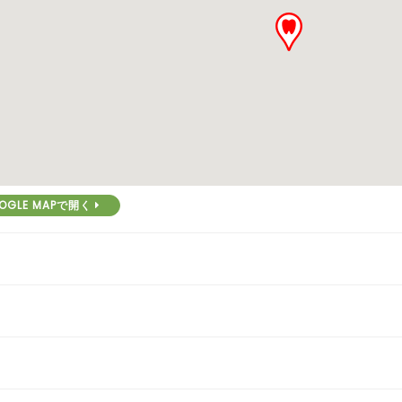
OGLE MAPで開く