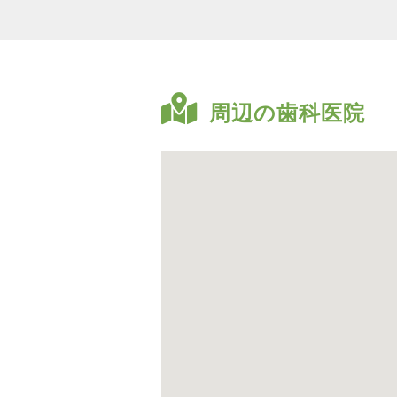
周辺の歯科医院