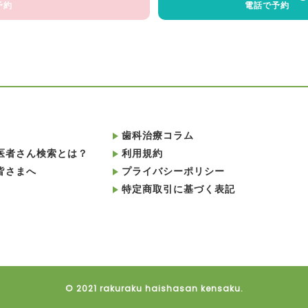
予約
電話で予約
歯科治療コラム
医者さん検索とは？
利用規約
皆さまへ
プライバシーポリシー
特定商取引に基づく表記
© 2021 rakuraku haishasan kensaku.