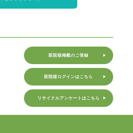
医院様掲載のご登録
医院様ログインはこちら
リサイクルアンケートはこちら