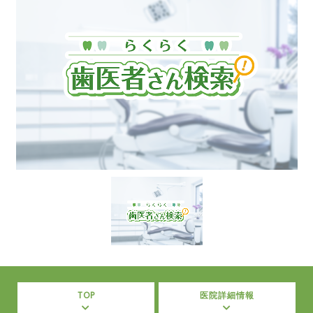
TOP
医院詳細情報