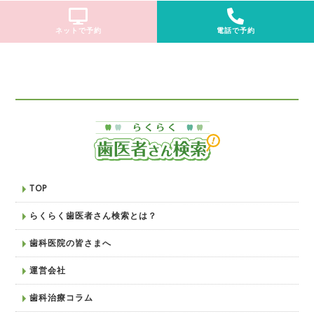
ネットで予約
電話で予約
TOP
らくらく歯医者さん検索とは？
歯科医院の皆さまへ
運営会社
歯科治療コラム