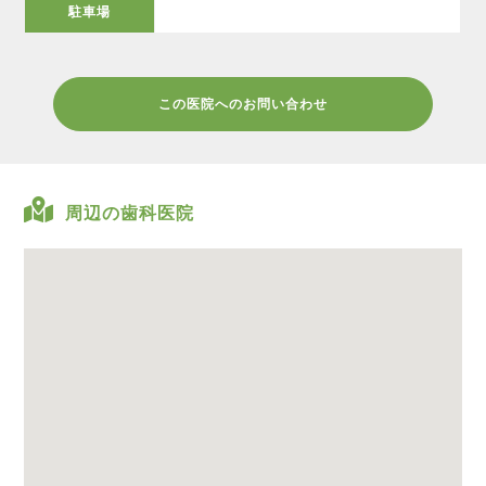
駐車場
この医院へのお問い合わせ
周辺の歯科医院