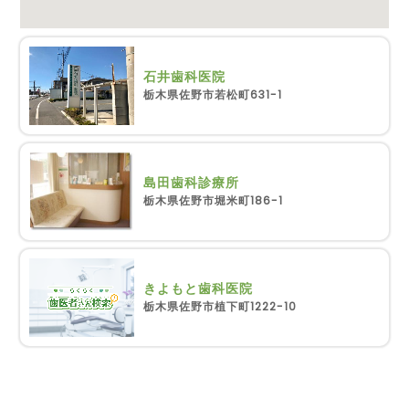
石井歯科医院
栃木県佐野市若松町631-1
島田歯科診療所
栃木県佐野市堀米町186-1
きよもと歯科医院
栃木県佐野市植下町1222-10