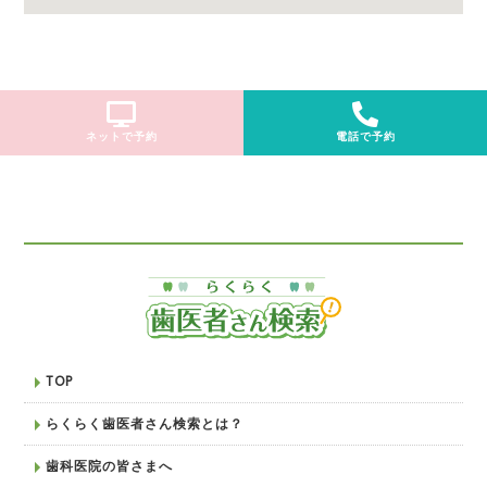
ネットで予約
電話で予約
TOP
らくらく歯医者さん検索とは？
歯科医院の皆さまへ