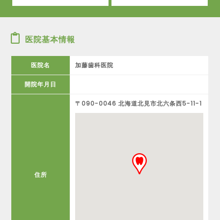
医院基本情報
医院名
加藤歯科医院
開院年月日
〒090-0046 北海道北見市北六条西5-11-1
住所