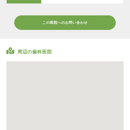
この医院へのお問い合わせ
周辺の歯科医院