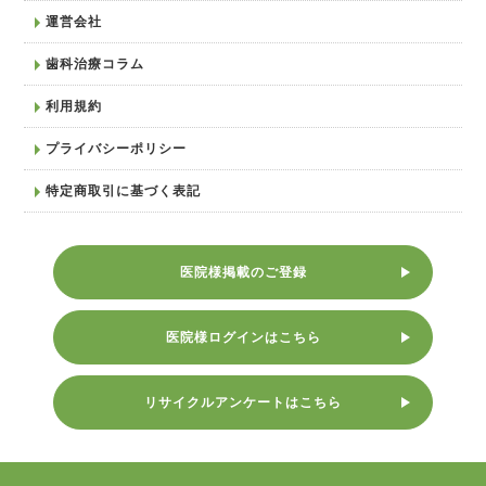
運営会社
歯科治療コラム
利用規約
プライバシーポリシー
特定商取引に基づく表記
医院様掲載のご登録
医院様ログインはこちら
リサイクルアンケートはこちら