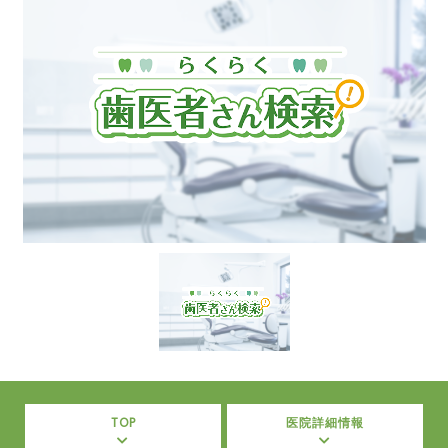
TOP
医院詳細情報