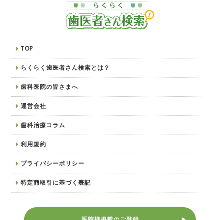
TOP
らくらく歯医者さん検索とは？
歯科医院の皆さまへ
運営会社
歯科治療コラム
利用規約
プライバシーポリシー
特定商取引に基づく表記
医院様掲載のご登録