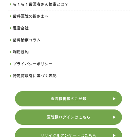
らくらく歯医者さん検索とは？
歯科医院の皆さまへ
運営会社
歯科治療コラム
利用規約
プライバシーポリシー
特定商取引に基づく表記
医院様掲載のご登録
医院様ログインはこちら
リサイクルアンケートはこちら