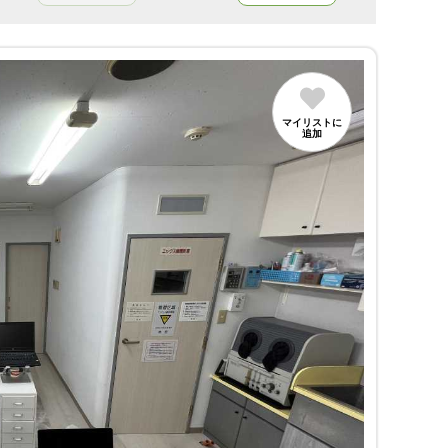
マイリストに
追加