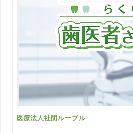
医療法人社団ルーブル