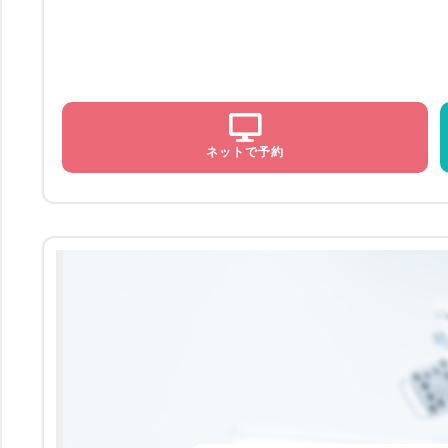
ネットで予約