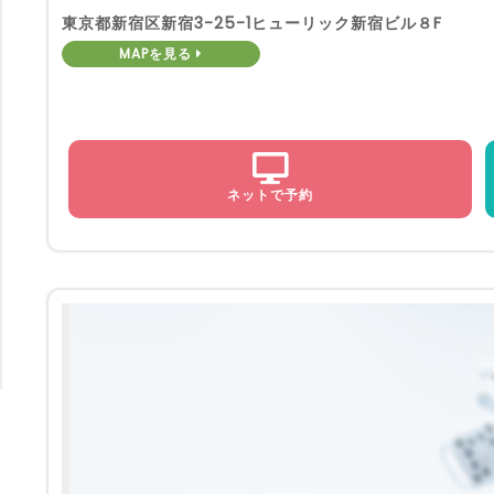
東京都新宿区新宿3-25-1ヒューリック新宿ビル８F
MAPを見る
ネットで予約