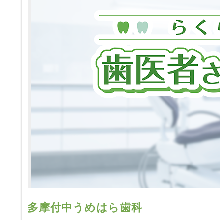
多摩付中うめはら歯科