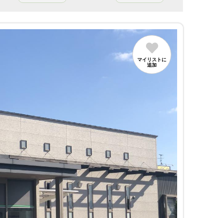
マイリストに
追加