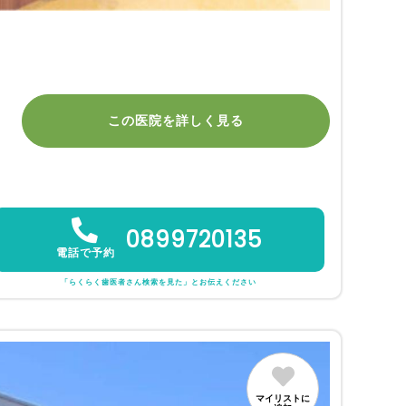
この医院を詳しく見る
0899720135
電話で予約
「らくらく歯医者さん検索を見た」とお伝えください
マイリストに