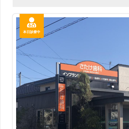
本日診療中