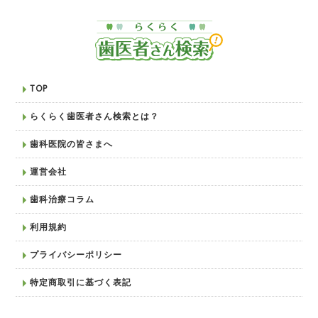
TOP
らくらく歯医者さん検索とは？
歯科医院の皆さまへ
運営会社
歯科治療コラム
利用規約
プライバシーポリシー
特定商取引に基づく表記