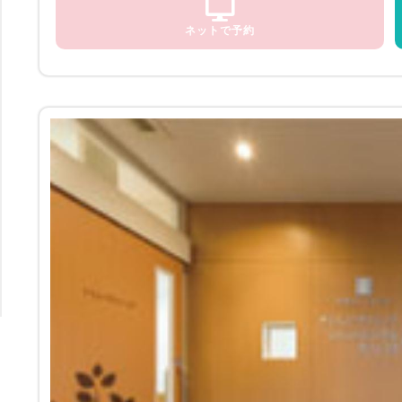
ネットで予約