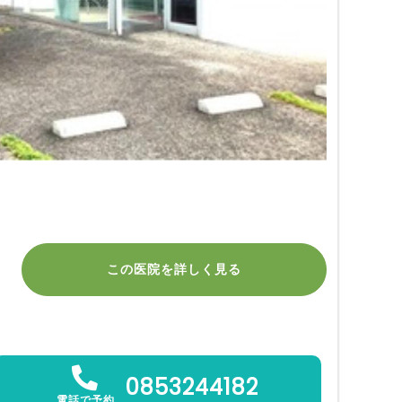
この医院を詳しく見る
0853244182
電話で予約