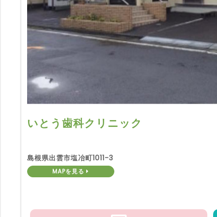
いとう歯科クリニック
島根県出雲市塩冶町1011-3
MAPを見る