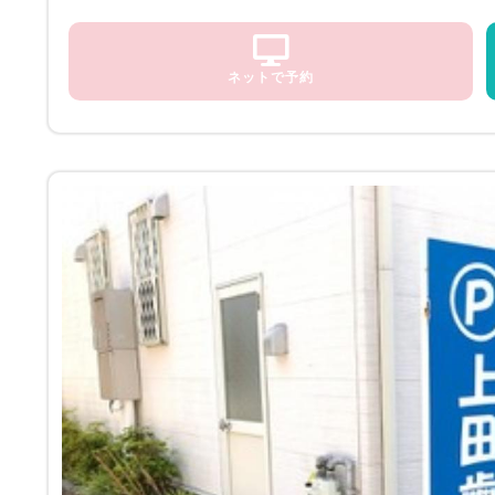
ネットで予約