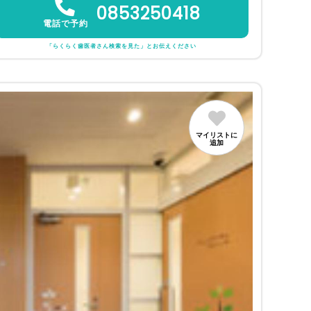
0853250418
電話で予約
「らくらく歯医者さん検索を見た」とお伝えください
マイリストに
追加