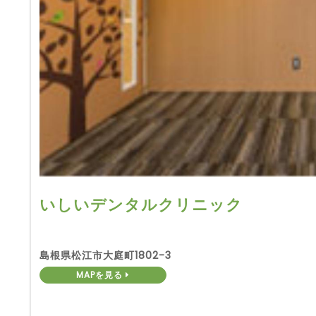
いしいデンタルクリニック
島根県松江市大庭町1802-3
MAPを見る