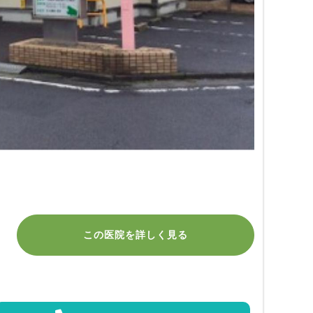
この医院を詳しく見る