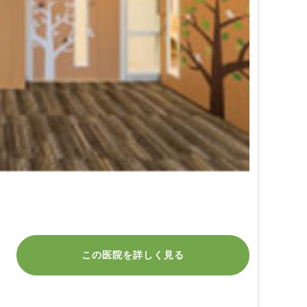
この医院を詳しく見る