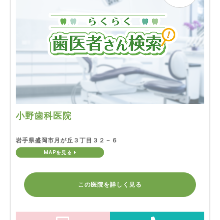
小野歯科医院
岩手県盛岡市月が丘３丁目３２－６
MAPを見る
この医院を詳しく見る