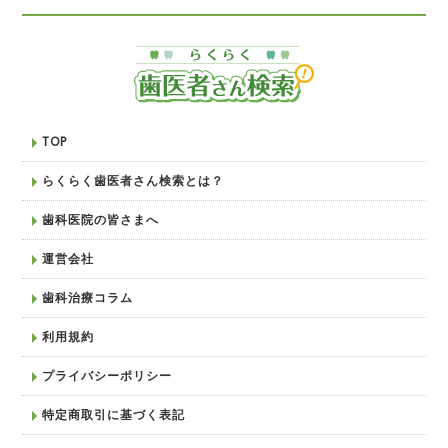
TOP
らくらく歯医者さん検索とは？
歯科医院の皆さまへ
運営会社
歯科治療コラム
利用規約
プライバシーポリシー
特定商取引に基づく表記