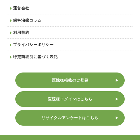
運営会社
歯科治療コラム
利用規約
プライバシーポリシー
特定商取引に基づく表記
医院様掲載のご登録
医院様ログインはこちら
リサイクルアンケートはこちら