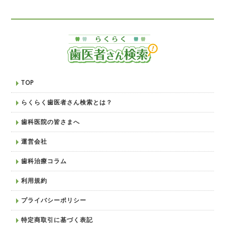
TOP
らくらく歯医者さん検索とは？
歯科医院の皆さまへ
運営会社
歯科治療コラム
利用規約
プライバシーポリシー
特定商取引に基づく表記