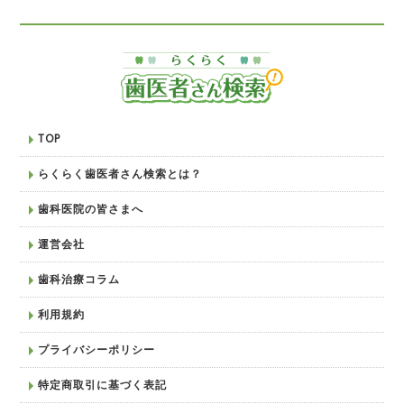
TOP
らくらく歯医者さん検索とは？
歯科医院の皆さまへ
運営会社
歯科治療コラム
利用規約
プライバシーポリシー
特定商取引に基づく表記