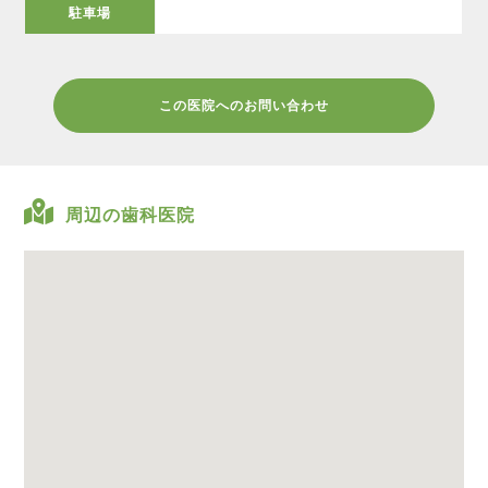
駐車場
この医院へのお問い合わせ
周辺の歯科医院