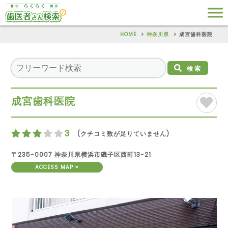
HOME
神奈川県
成宮歯科医院
検索
成宮歯科医院
3
(クチコミ数が足りていません)
〒235-0007 神奈川県横浜市磯子区西町13-21
ACCESS MAP