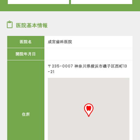
医院基本情報
医院名
成宮歯科医院
開院年月日
〒235-0007 神奈川県横浜市磯子区西町13
-21
住所