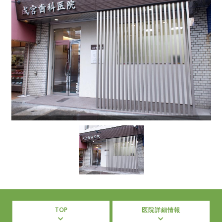
TOP
医院詳細情報