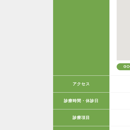
GO
アクセス
診療時間・休診日
診療項目