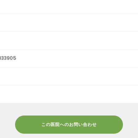
333905
この医院へのお問い合わせ