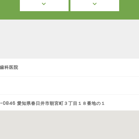
歯科医院
6-0846 愛知県春日井市朝宮町３丁目１８番地の１