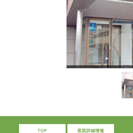
TOP
医院詳細情報