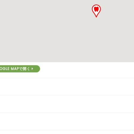
OGLE MAPで開く