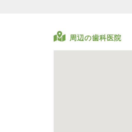
周辺の歯科医院