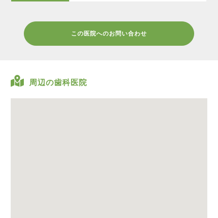
この医院へのお問い合わせ
周辺の歯科医院