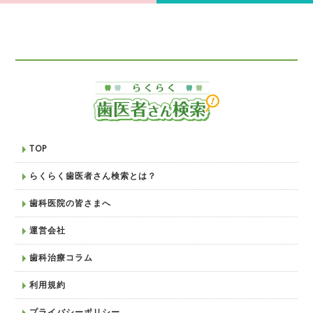
TOP
らくらく歯医者さん検索とは？
歯科医院の皆さまへ
運営会社
歯科治療コラム
利用規約
プライバシーポリシー