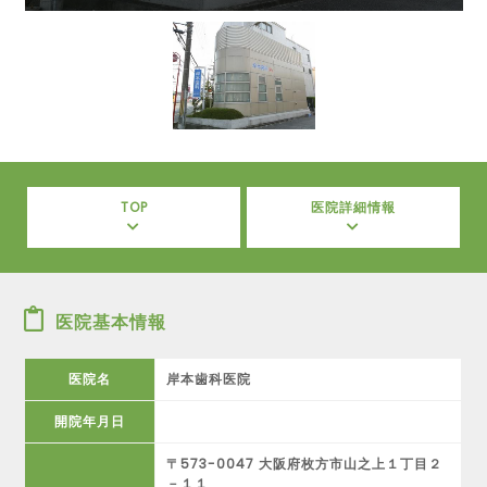
TOP
医院詳細情報
医院基本情報
医院名
岸本歯科医院
開院年月日
〒573-0047 大阪府枚方市山之上１丁目２
－１１