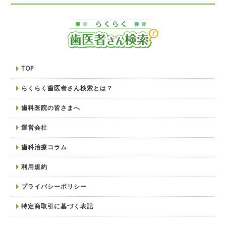
TOP
らくらく歯医者さん検索とは？
歯科医院の皆さまへ
運営会社
歯科治療コラム
利用規約
プライバシーポリシー
特定商取引に基づく表記