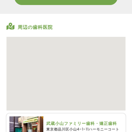
周辺の歯科医院
武蔵小山ファミリー歯科・矯正歯科
東京都品川区小山4-1-11ハーモニーコート