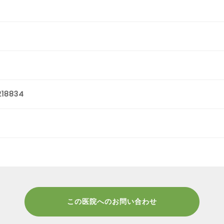
218834
この医院へのお問い合わせ