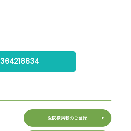
364218834
医院様掲載のご登録