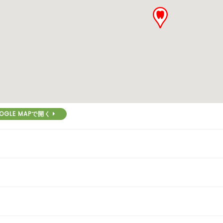
OGLE MAPで開く