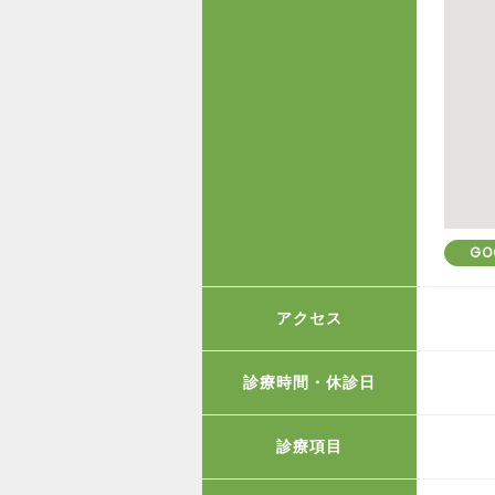
GO
アクセス
診療時間・休診日
診療項目