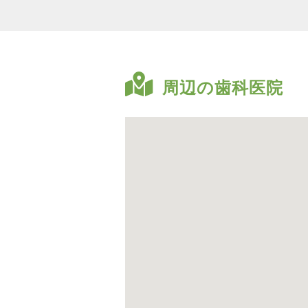
周辺の歯科医院