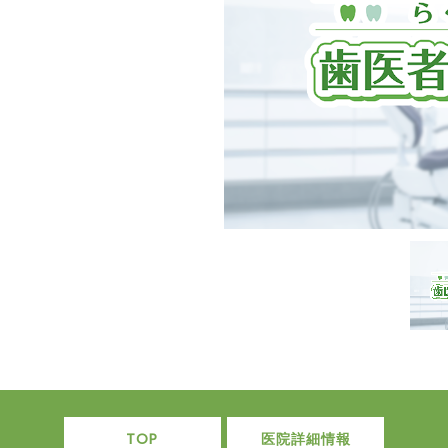
TOP
医院詳細情報