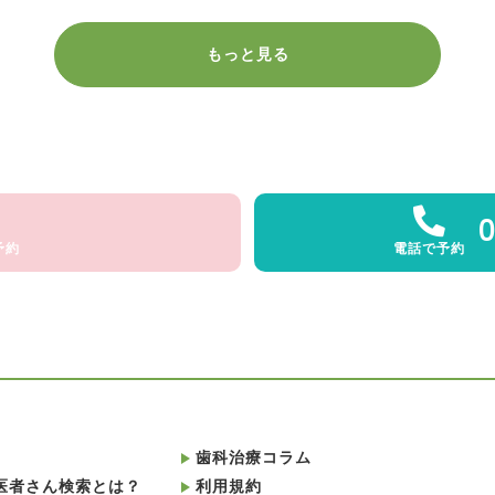
もっと見る
0
予約
電話で予約
歯科治療コラム
医者さん検索とは？
利用規約