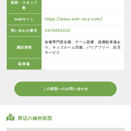
医師・スタッフ
数
webサイト
https://www.with-dcs.com/
問い合わせ番号
0473450002
各種専門医在籍、チーム医療、提携駐車場あ
施設情報
り、キッズルーム完備、バリアフリー、託児
サービス
駐車場
この医院へのお問い合わせ
周辺の歯科医院