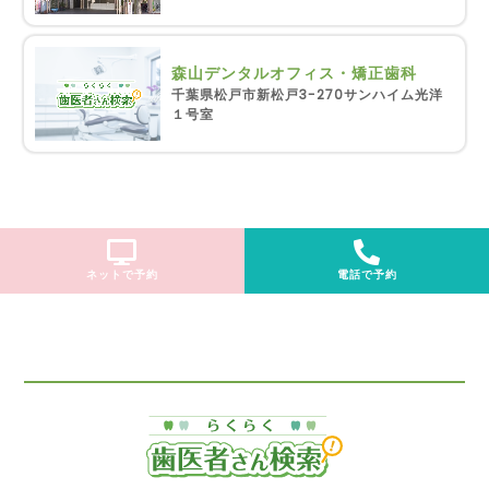
森山デンタルオフィス・矯正歯科
千葉県松戸市新松戸3-270サンハイム光洋
１号室
ネットで予約
電話で予約