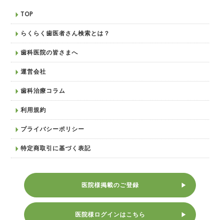
TOP
らくらく歯医者さん検索とは？
歯科医院の皆さまへ
運営会社
歯科治療コラム
利用規約
プライバシーポリシー
特定商取引に基づく表記
医院様掲載のご登録
医院様ログインはこちら