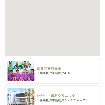
比留間歯科医院
千葉県松戸市新松戸4-51
ひかり・歯科クリニック
千葉県松戸市新松戸３－２７４－２１F