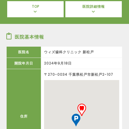
TOP
医院詳細情報
医院基本情報
医院名
ウィズ歯科クリニック 新松戸
開院年月日
2024年9月18日
〒270-0034 千葉県松戸市新松戸2-107
住所