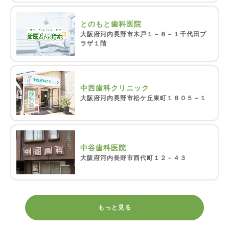
とのもと歯科医院
大阪府河内長野市木戸１－８－１千代田プ
ラザ１階
中西歯科クリニック
大阪府河内長野市松ケ丘東町１８０５－１
中谷歯科医院
大阪府河内長野市西代町１２－４３
もっと見る