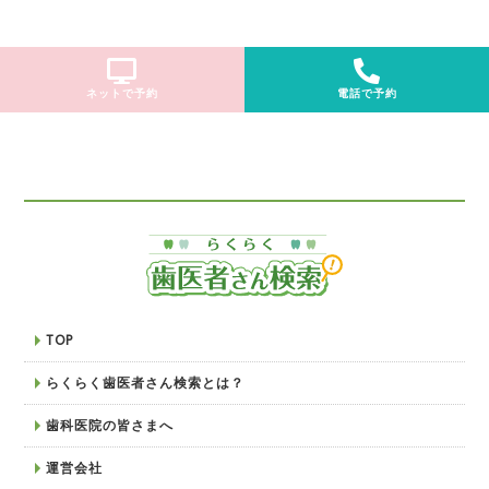
ネットで予約
電話で予約
TOP
らくらく歯医者さん検索とは？
歯科医院の皆さまへ
運営会社