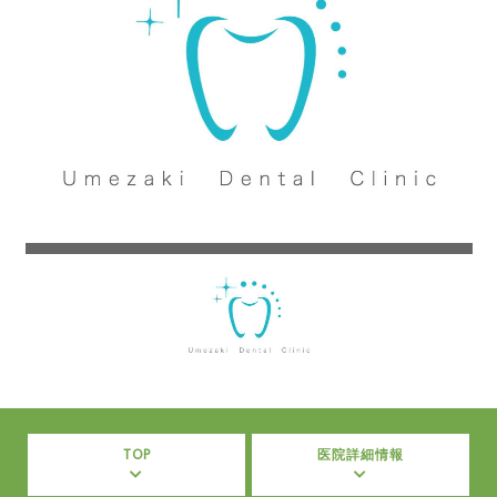
TOP
医院詳細情報