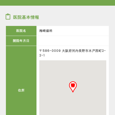
医院基本情報
医院名
梅崎歯科
開院年月日
〒586-0009 大阪府河内長野市木戸西町2-
2-1
住所