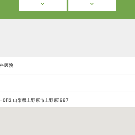
科医院
-0112 山梨県上野原市上野原1987