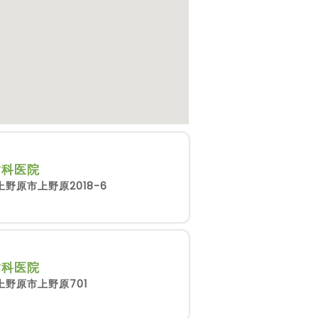
歯科医院
野原市上野原2018-6
歯科医院
上野原市上野原701