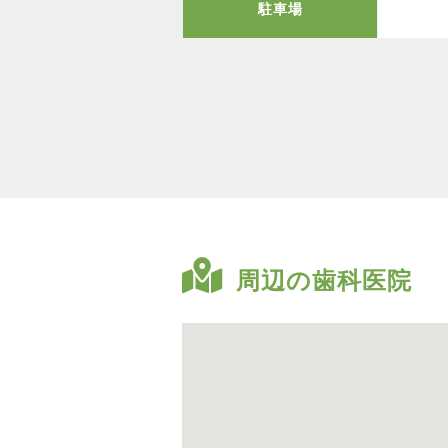
駐車場
周辺の歯科医院