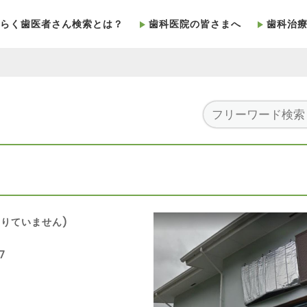
らく歯医者さん検索とは？
歯科医院の皆さまへ
歯科治
りていません)
7