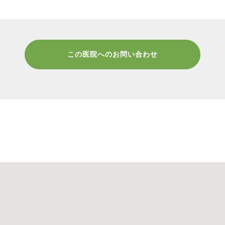
この医院へのお問い合わせ