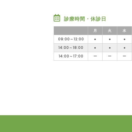
診療時間・休診日
月
火
水
09:00～12:00
●
●
●
14:00～18:00
●
●
●
14:00～17:00
ー
ー
ー