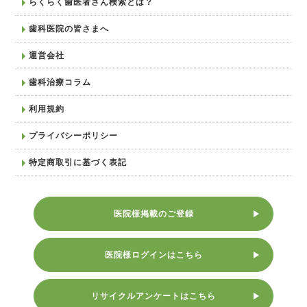
らくらく歯医者さん検索とは？
歯科医院の皆さまへ
運営会社
歯科治療コラム
利用規約
プライバシーポリシー
特定商取引に基づく表記
医院様掲載のご登録
医院様ログインはこちら
リサイクルアンケートはこちら