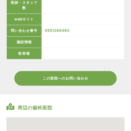
医師・スタッフ
数
webサイト
問い合わせ番号
0551286480
施設情報
駐車場
この医院へのお問い合わせ
周辺の歯科医院