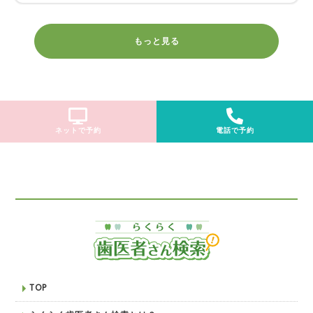
もっと見る
ネットで予約
電話で予約
TOP