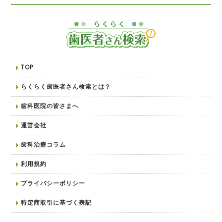
TOP
らくらく歯医者さん検索とは？
歯科医院の皆さまへ
運営会社
歯科治療コラム
利用規約
プライバシーポリシー
特定商取引に基づく表記