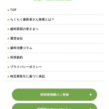
TOP
らくらく歯医者さん検索とは？
歯科医院の皆さまへ
運営会社
歯科治療コラム
利用規約
プライバシーポリシー
特定商取引に基づく表記
医院様掲載のご登録