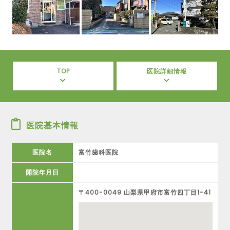
TOP
医院詳細情報
医院基本情報
医院名
富竹歯科医院
開院年月日
〒400-0049 山梨県甲府市富竹四丁目1-41