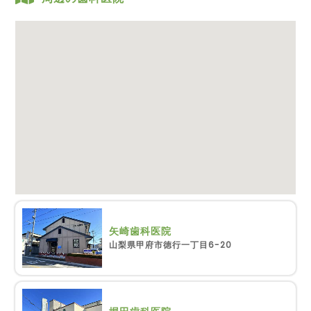
矢崎歯科医院
山梨県甲府市徳行一丁目6-20