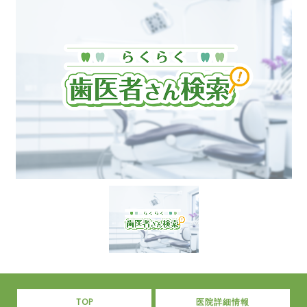
TOP
医院詳細情報