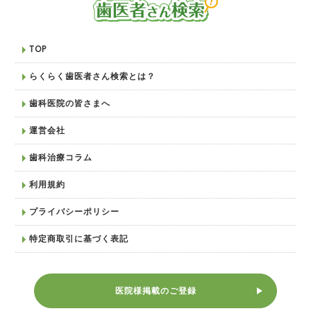
TOP
らくらく歯医者さん検索とは？
歯科医院の皆さまへ
運営会社
歯科治療コラム
利用規約
プライバシーポリシー
特定商取引に基づく表記
医院様掲載のご登録