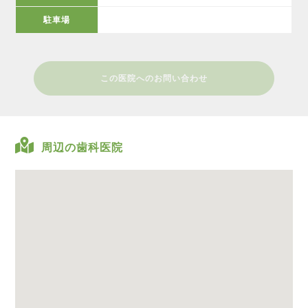
駐車場
この医院へのお問い合わせ
周辺の歯科医院