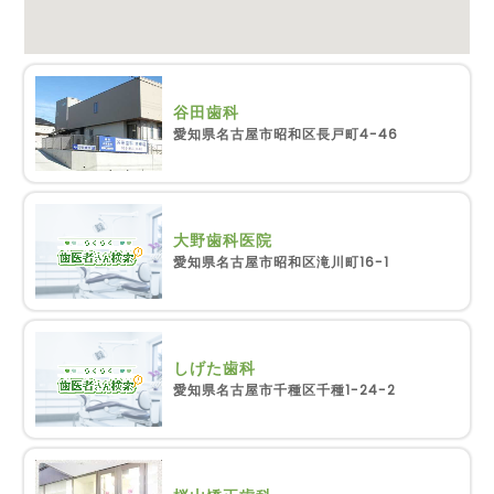
谷田歯科
愛知県名古屋市昭和区長戸町4-46
大野歯科医院
愛知県名古屋市昭和区滝川町16-1
しげた歯科
愛知県名古屋市千種区千種1-24-2