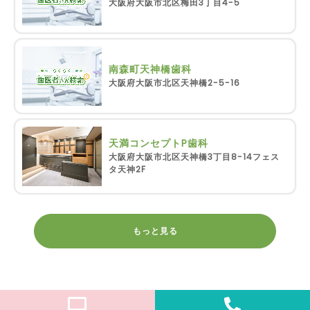
大阪府大阪市北区梅田3丁目4-5
南森町天神橋歯科
大阪府大阪市北区天神橋2-5-16
天満コンセプトP歯科
大阪府大阪市北区天神橋3丁目8-14フェス
タ天神2F
もっと見る