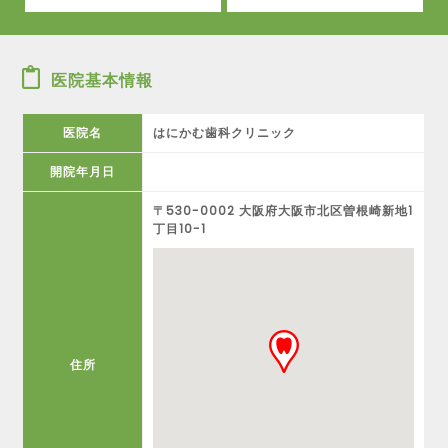
医院基本情報
医院名
はにかむ歯科クリニック
開院年月日
〒530-0002 大阪府大阪市北区曽根崎新地1
丁目10-1
住所