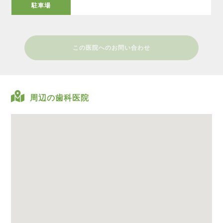
駐車場
この医院へのお問い合わせ
周辺の歯科医院