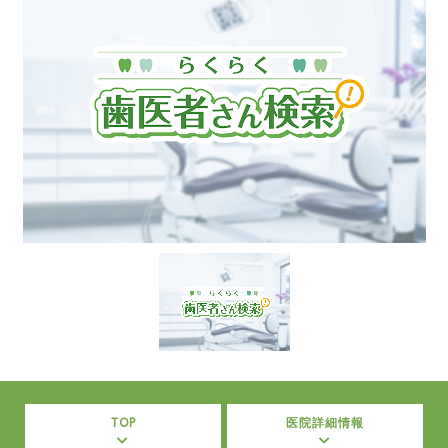
TOP
医院詳細情報