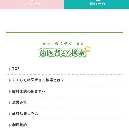
ネットで予約
電話で予約
TOP
らくらく歯医者さん検索とは？
歯科医院の皆さまへ
運営会社
歯科治療コラム
利用規約