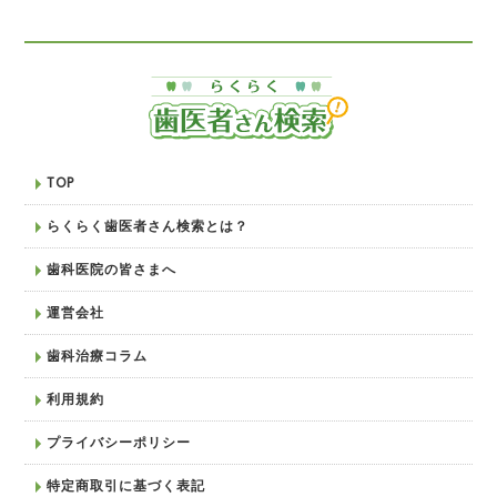
TOP
らくらく歯医者さん検索とは？
歯科医院の皆さまへ
運営会社
歯科治療コラム
利用規約
プライバシーポリシー
特定商取引に基づく表記