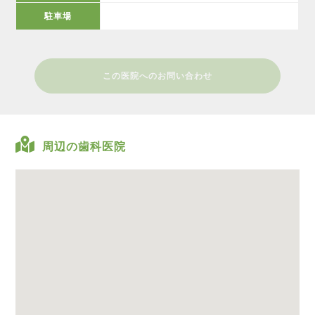
駐車場
この医院へのお問い合わせ
周辺の歯科医院