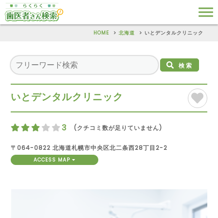
HOME
北海道
いとデンタルクリニック
検索
いとデンタルクリニック
3
(クチコミ数が足りていません)
〒064-0822 北海道札幌市中央区北二条西28丁目2-2
ACCESS MAP