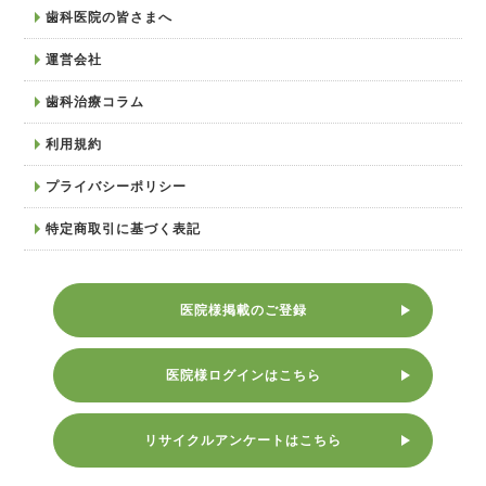
歯科医院の皆さまへ
運営会社
歯科治療コラム
利用規約
プライバシーポリシー
特定商取引に基づく表記
医院様掲載のご登録
医院様ログインはこちら
リサイクルアンケートはこちら