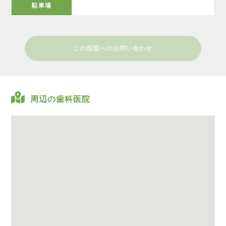
駐車場
この医院へのお問い合わせ
周辺の歯科医院