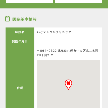
医院基本情報
医院名
いとデンタルクリニック
開院年月日
〒064-0822 北海道札幌市中央区北二条西
28丁目2-2
住所