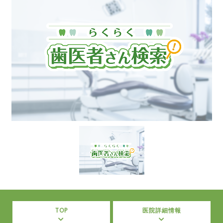
TOP
医院詳細情報