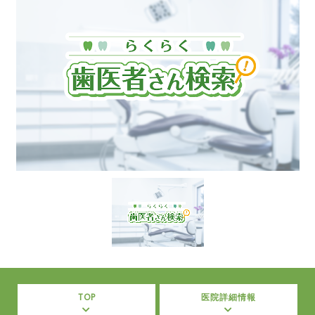
TOP
医院詳細情報