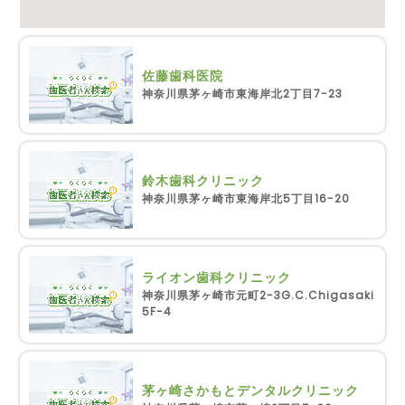
佐藤歯科医院
神奈川県茅ヶ崎市東海岸北2丁目7-23
鈴木歯科クリニック
神奈川県茅ヶ崎市東海岸北5丁目16-20
ライオン歯科クリニック
神奈川県茅ヶ崎市元町2-3G.C.Chigasaki
5F-4
茅ヶ崎さかもとデンタルクリニック