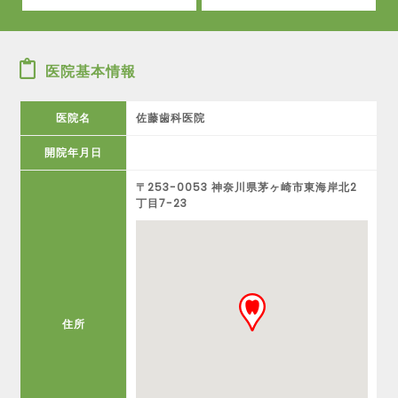
医院基本情報
医院名
佐藤歯科医院
開院年月日
〒253-0053 神奈川県茅ヶ崎市東海岸北2
丁目7-23
住所