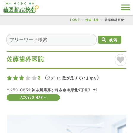
HOME
神奈川県
佐藤歯科医院
検索
佐藤歯科医院
3
(クチコミ数が足りていません)
〒253-0053 神奈川県茅ヶ崎市東海岸北2丁目7-23
ACCESS MAP