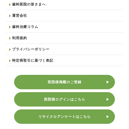
歯科医院の皆さまへ
運営会社
歯科治療コラム
利用規約
プライバシーポリシー
特定商取引に基づく表記
医院様掲載のご登録
医院様ログインはこちら
リサイクルアンケートはこちら