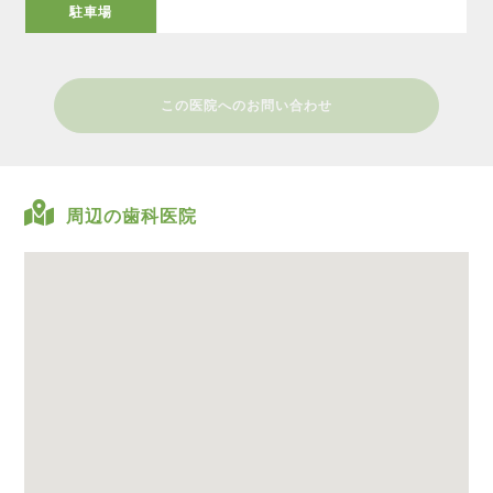
駐車場
この医院へのお問い合わせ
周辺の歯科医院