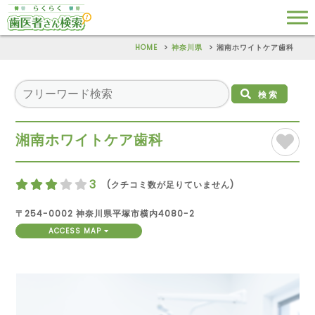
HOME
神奈川県
湘南ホワイトケア歯科
検索
湘南ホワイトケア歯科
3
(クチコミ数が足りていません)
〒254-0002 神奈川県平塚市横内4080-2
ACCESS MAP