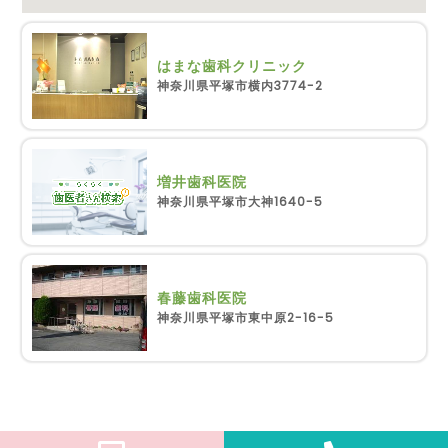
はまな歯科クリニック
神奈川県平塚市横内3774-2
増井歯科医院
神奈川県平塚市大神1640-5
春藤歯科医院
神奈川県平塚市東中原2-16-5