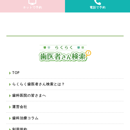
ネットで予約
電話で予約
TOP
らくらく歯医者さん検索とは？
歯科医院の皆さまへ
運営会社
歯科治療コラム
利用規約