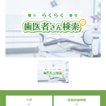
TOP
医院詳細情報