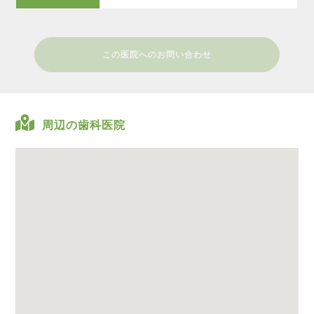
この医院へのお問い合わせ
周辺の歯科医院