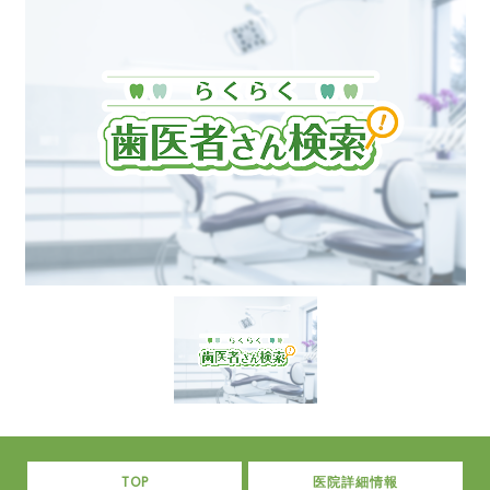
TOP
医院詳細情報