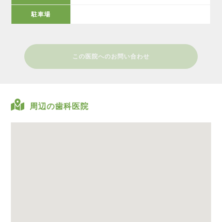
駐車場
この医院へのお問い合わせ
周辺の歯科医院