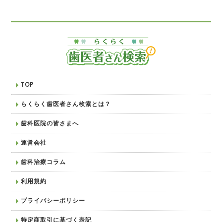
TOP
らくらく歯医者さん検索とは？
歯科医院の皆さまへ
運営会社
歯科治療コラム
利用規約
プライバシーポリシー
特定商取引に基づく表記