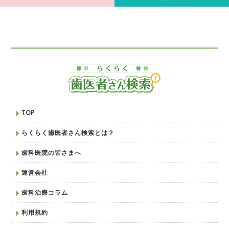
TOP
らくらく歯医者さん検索とは？
歯科医院の皆さまへ
運営会社
歯科治療コラム
利用規約