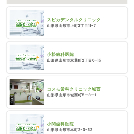
スピカデンタルクリニック
山形県山形市上町3丁目11-7
小松歯科医院
山形県山形市双葉町2丁目6-15
コスモ歯科クリニック城西
山形県山形市城西町5ー3ー1
小関歯科医院
山形県山形市本町2-3-32