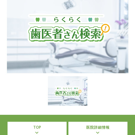
TOP
医院詳細情報