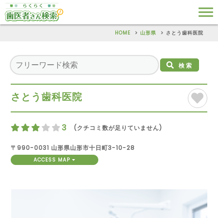
HOME
山形県
さとう歯科医院
検索
さとう歯科医院
3
(クチコミ数が足りていません)
〒990-0031 山形県山形市十日町3-10-28
ACCESS MAP