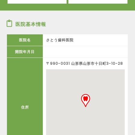
医院基本情報
医院名
さとう歯科医院
開院年月日
〒990-0031 山形県山形市十日町3-10-28
住所