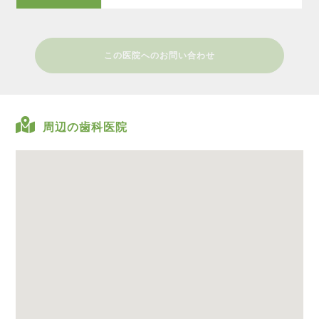
この医院へのお問い合わせ
周辺の歯科医院