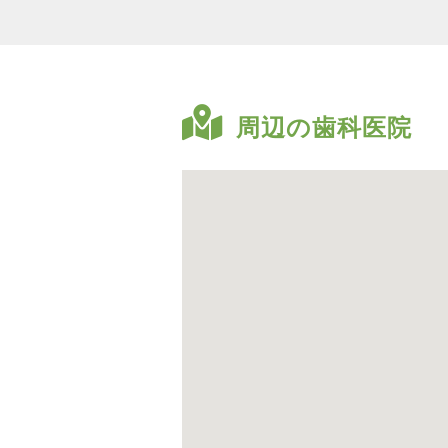
周辺の歯科医院