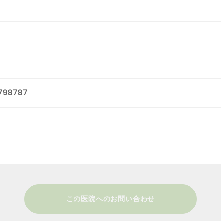
798787
この医院へのお問い合わせ