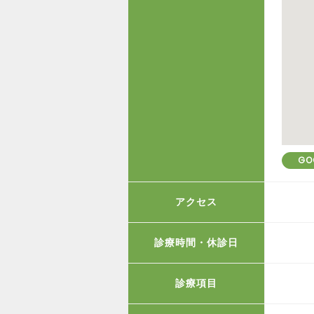
GO
アクセス
診療時間・休診日
診療項目