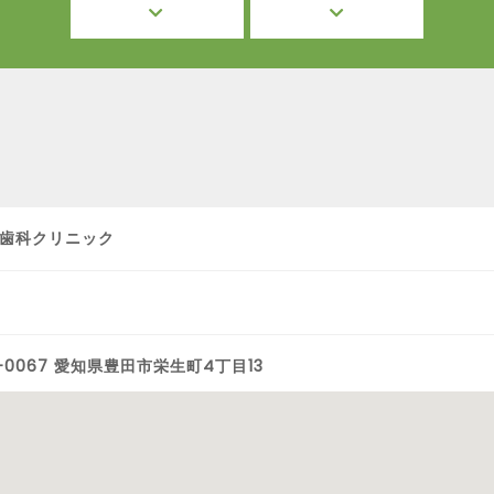
歯科クリニック
1-0067 愛知県豊田市栄生町4丁目13