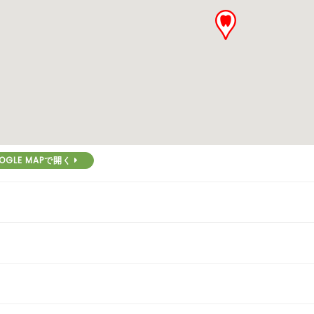
OGLE MAPで開く