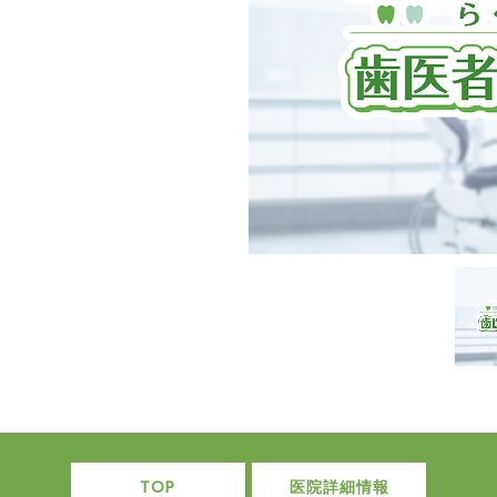
TOP
医院詳細情報