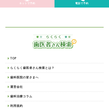
ネットで予約
電話で予約
TOP
らくらく歯医者さん検索とは？
歯科医院の皆さまへ
運営会社
歯科治療コラム
利用規約