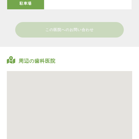
駐車場
この医院へのお問い合わせ
周辺の歯科医院