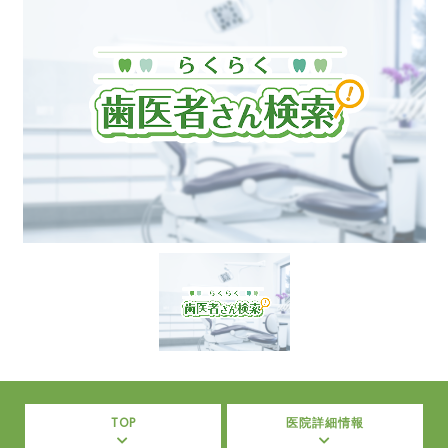
TOP
医院詳細情報