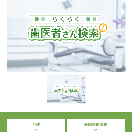
TOP
医院詳細情報