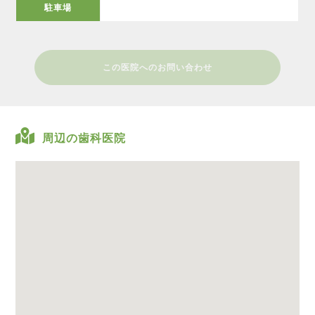
駐車場
この医院へのお問い合わせ
周辺の歯科医院