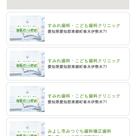
すみれ歯科・こども歯科クリニック
愛知県愛知郡東郷町春木伊勢木71
すみれ歯科・こども歯科クリニック
愛知県愛知郡東郷町春木伊勢木71
すみれ歯科・こども歯科クリニック
愛知県愛知郡東郷町春木伊勢木71
みよし市みつぐち歯科矯正歯科