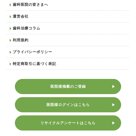
歯科医院の皆さまへ
運営会社
歯科治療コラム
利用規約
プライバシーポリシー
特定商取引に基づく表記
医院様掲載のご登録
医院様ログインはこちら
リサイクルアンケートはこちら