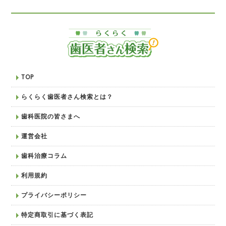
TOP
らくらく歯医者さん検索とは？
歯科医院の皆さまへ
運営会社
歯科治療コラム
利用規約
プライバシーポリシー
特定商取引に基づく表記