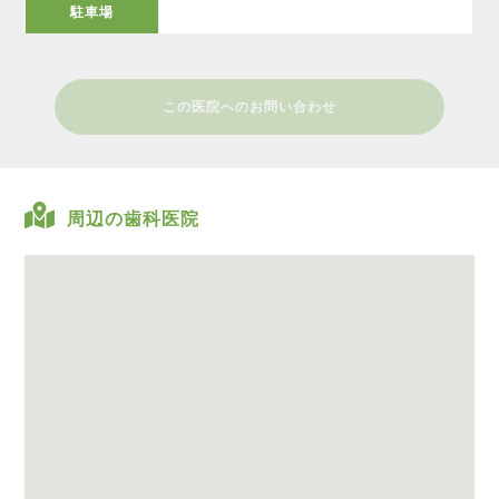
駐車場
この医院へのお問い合わせ
周辺の歯科医院