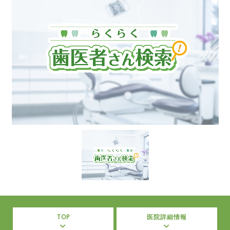
TOP
医院詳細情報