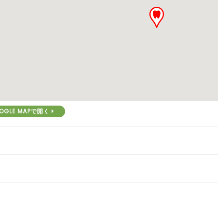
OGLE MAPで開く