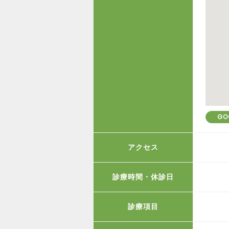
GO
アクセス
診療時間・休診日
診療項目