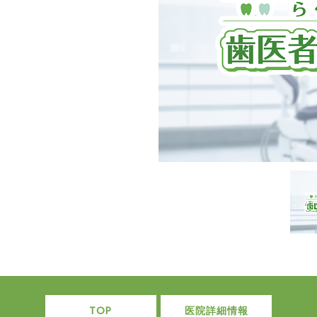
TOP
医院詳細情報