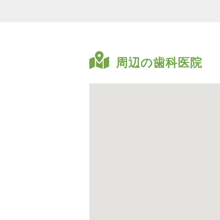
周辺の歯科医院