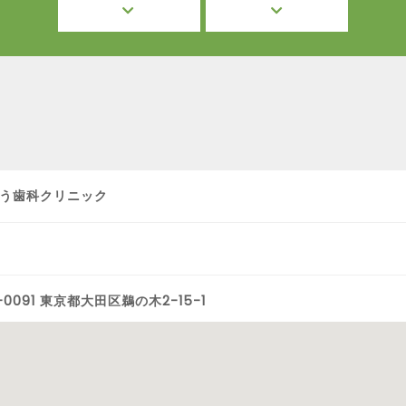
う歯科クリニック
-0091 東京都大田区鵜の木2-15-1