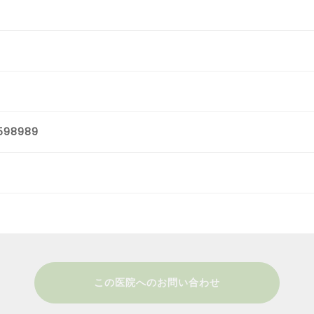
598989
この医院へのお問い合わせ