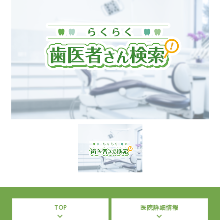
TOP
医院詳細情報