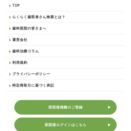
TOP
らくらく歯医者さん検索とは？
歯科医院の皆さまへ
運営会社
歯科治療コラム
利用規約
プライバシーポリシー
特定商取引に基づく表記
医院様掲載のご登録
医院様ログインはこちら