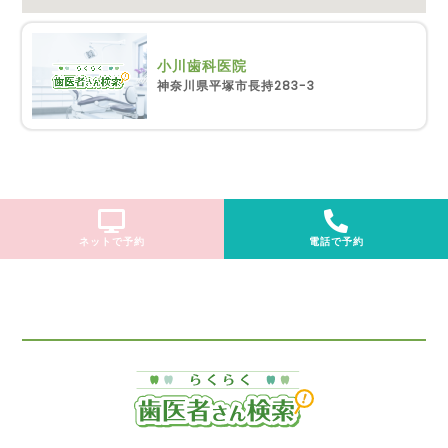
小川歯科医院
神奈川県平塚市長持283-3
ネットで予約
電話で予約