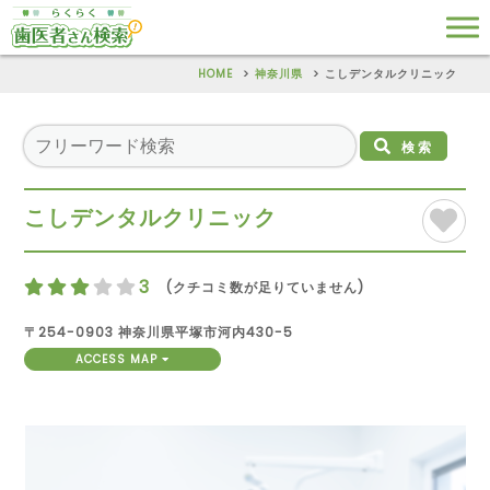
HOME
神奈川県
こしデンタルクリニック
検索
こしデンタルクリニック
3
(クチコミ数が足りていません)
〒254-0903 神奈川県平塚市河内430-5
ACCESS MAP