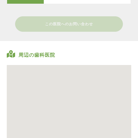
この医院へのお問い合わせ
周辺の歯科医院