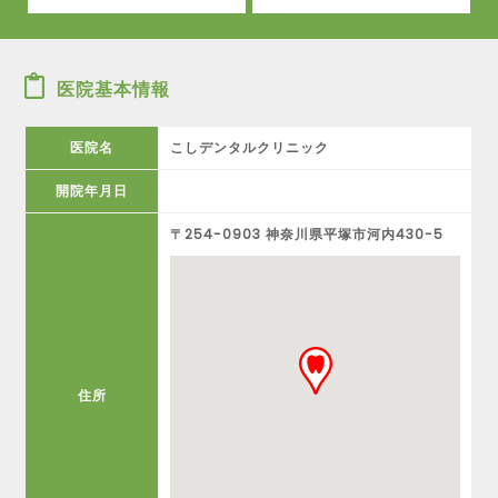
医院基本情報
医院名
こしデンタルクリニック
開院年月日
〒254-0903 神奈川県平塚市河内430-5
住所