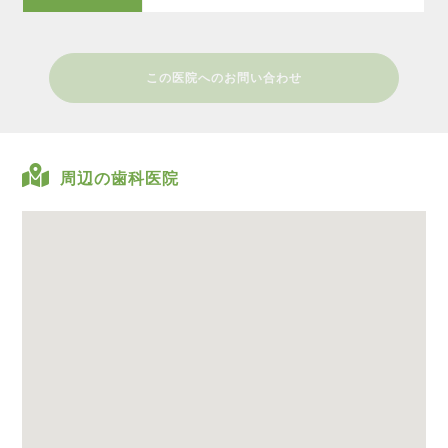
この医院へのお問い合わせ
周辺の歯科医院