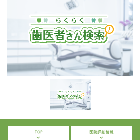
TOP
医院詳細情報