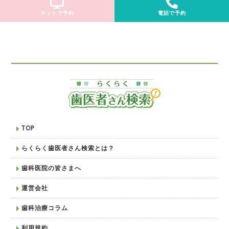
ネットで予約
電話で予約
TOP
らくらく歯医者さん検索とは？
歯科医院の皆さまへ
運営会社
歯科治療コラム
利用規約