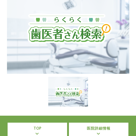
TOP
医院詳細情報