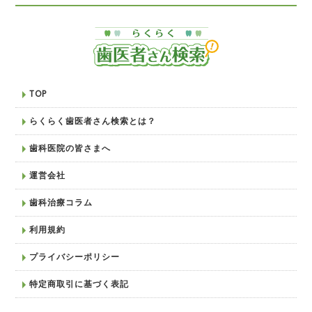
TOP
らくらく歯医者さん検索とは？
歯科医院の皆さまへ
運営会社
歯科治療コラム
利用規約
プライバシーポリシー
特定商取引に基づく表記