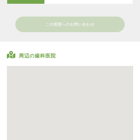
この医院へのお問い合わせ
周辺の歯科医院