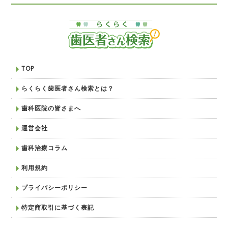
TOP
らくらく歯医者さん検索とは？
歯科医院の皆さまへ
運営会社
歯科治療コラム
利用規約
プライバシーポリシー
特定商取引に基づく表記