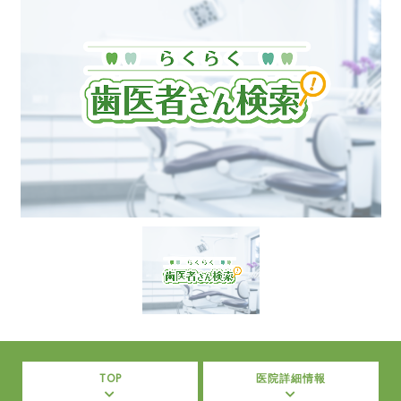
TOP
医院詳細情報