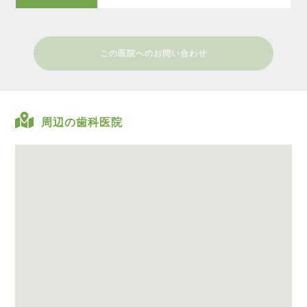
この医院へのお問い合わせ
周辺の歯科医院