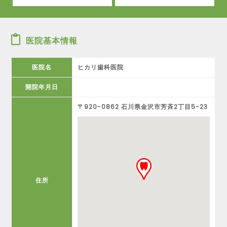
医院基本情報
医院名
ヒカリ歯科医院
開院年月日
〒920-0862 石川県金沢市芳斉2丁目5-23
住所