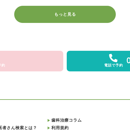
もっと見る
予約
電話で予約
歯科治療コラム
医者さん検索とは？
利用規約