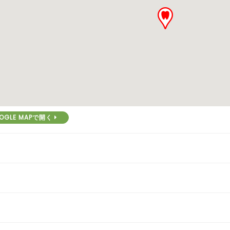
OGLE MAPで開く