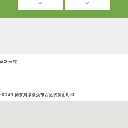
歯科医院
0-0043 神奈川県横浜市西区御所山町39