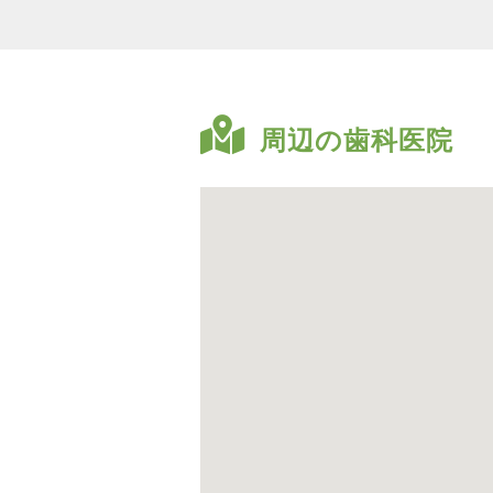
周辺の歯科医院