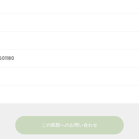
01180
この医院へのお問い合わせ