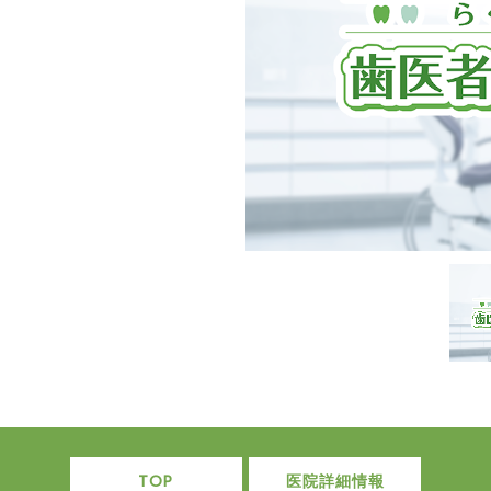
TOP
医院詳細情報