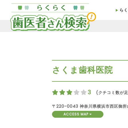
らく
さくま歯科医院
3
(クチコミ数が足
〒220-0043 神奈川県横浜市西区御所
ACCESS MAP