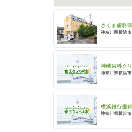
さくま歯科
神奈川県横浜市
神崎歯科ク
神奈川県横浜市西
横浜銀行歯
神奈川県横浜市