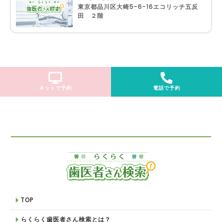
東京都品川区大崎5-6-16エコリッチ五反
田 ２階
ネットで予約
電話で予約
TOP
らくらく歯医者さん検索とは？