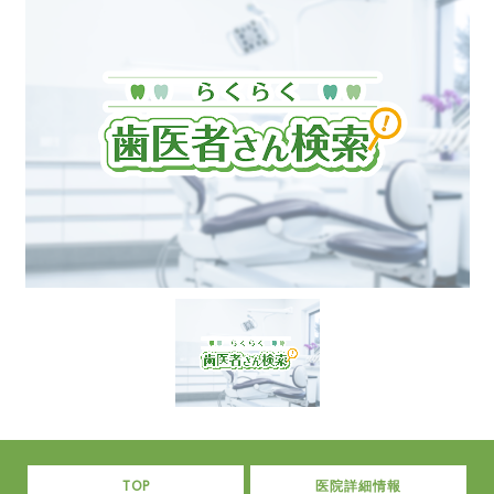
TOP
医院詳細情報