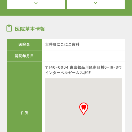
医院基本情報
医院名
大井町にこにこ歯科
開院年月日
〒140-0004 東京都品川区南品川6-19-3ウ
インターベルゼームス坂1F
住所