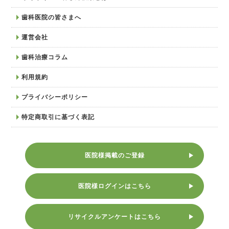
歯科医院の皆さまへ
運営会社
歯科治療コラム
利用規約
プライバシーポリシー
特定商取引に基づく表記
医院様掲載のご登録
医院様ログインはこちら
リサイクルアンケートはこちら