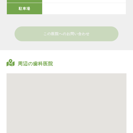
駐車場
この医院へのお問い合わせ
周辺の歯科医院