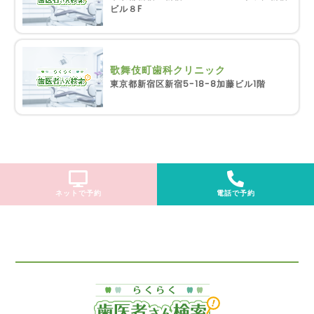
ビル８F
歌舞伎町歯科クリニック
東京都新宿区新宿5-18-8加藤ビル1階
ネットで予約
電話で予約