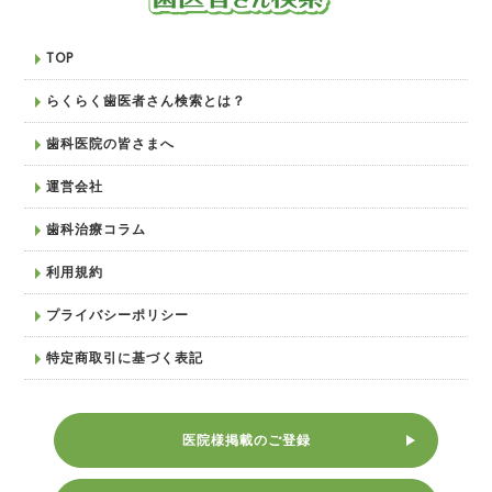
TOP
らくらく歯医者さん検索とは？
歯科医院の皆さまへ
運営会社
歯科治療コラム
利用規約
プライバシーポリシー
特定商取引に基づく表記
医院様掲載のご登録