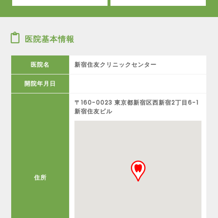
医院基本情報
医院名
新宿住友クリニックセンター
開院年月日
〒160-0023 東京都新宿区西新宿2丁目6-1
新宿住友ビル
住所