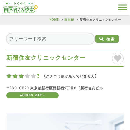
HOME
東京都
新宿住友クリニックセンター
検索
新宿住友クリニックセンター
3
(クチコミ数が足りていません)
〒160-0023 東京都新宿区西新宿2丁目6-1新宿住友ビル
ACCESS MAP