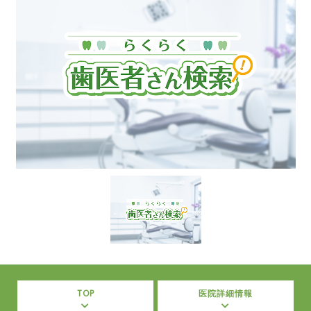
TOP
医院詳細情報