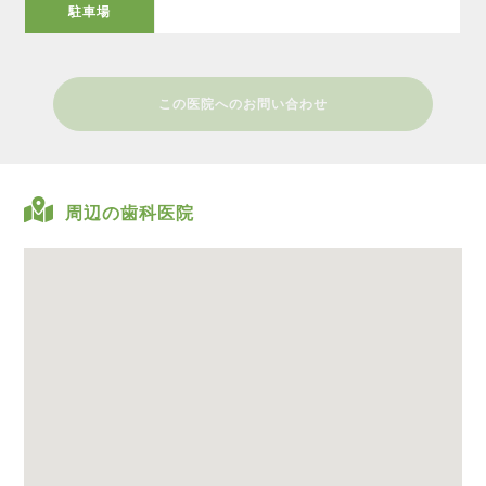
駐車場
この医院へのお問い合わせ
周辺の歯科医院