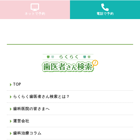
ネットで予約
電話で予約
TOP
らくらく歯医者さん検索とは？
歯科医院の皆さまへ
運営会社
歯科治療コラム