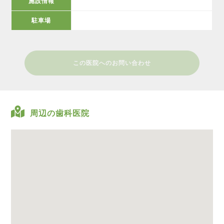
施設情報
駐車場
この医院へのお問い合わせ
周辺の歯科医院