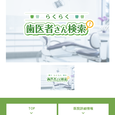
TOP
医院詳細情報