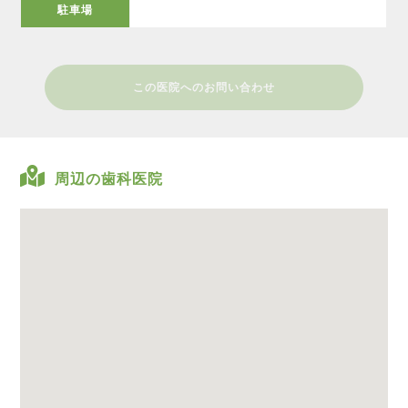
駐車場
この医院へのお問い合わせ
周辺の歯科医院