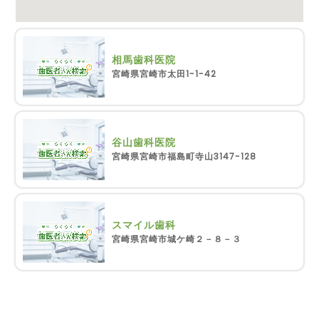
相馬歯科医院
宮崎県宮崎市太田1-1-42
谷山歯科医院
宮崎県宮崎市福島町寺山3147-128
スマイル歯科
宮崎県宮崎市城ケ崎２－８－３