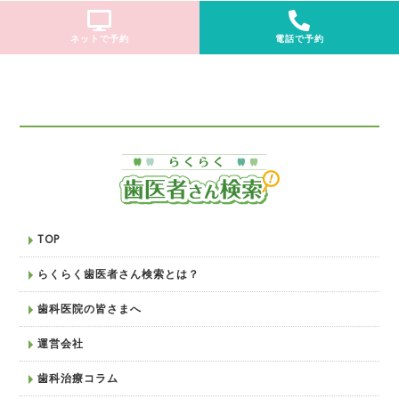
ネットで予約
電話で予約
TOP
らくらく歯医者さん検索とは？
歯科医院の皆さまへ
運営会社
歯科治療コラム