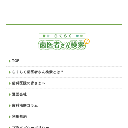
TOP
らくらく歯医者さん検索とは？
歯科医院の皆さまへ
運営会社
歯科治療コラム
利用規約
プライバシーポリシー