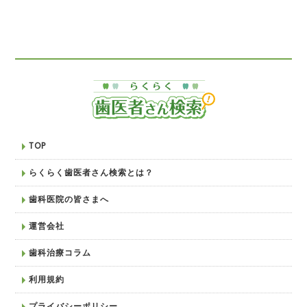
TOP
らくらく歯医者さん検索とは？
歯科医院の皆さまへ
運営会社
歯科治療コラム
利用規約
プライバシーポリシー