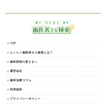
TOP
らくらく歯医者さん検索とは？
歯科医院の皆さまへ
運営会社
歯科治療コラム
利用規約
プライバシーポリシー